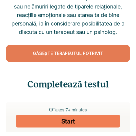
sau nelămuriri legate de tiparele relaționale,
reacțiile emoționale sau starea ta de bine
personală, ia în considerare posibilitatea de a
discuta cu un terapeut sau un psiholog.
GĂSEȘTE TERAPEUTUL POTRIVIT
Completează testul