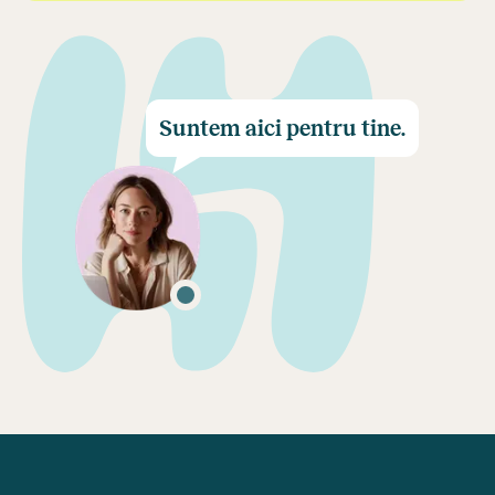
Suntem aici pentru tine.