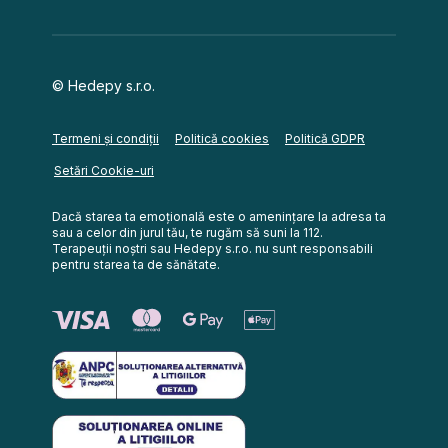
© Hedepy s.r.o.
Termeni și condiții
Politică cookies
Politică GDPR
Setări Cookie-uri
Dacă starea ta emoțională este o amenințare la adresa ta
sau a celor din jurul tău, te rugăm să suni la 112.
Terapeuții noștri sau Hedepy s.r.o. nu sunt responsabili
pentru starea ta de sănătate.