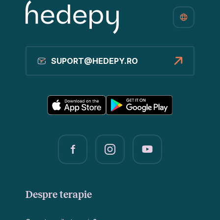
SUPORT@HEDEPY.RO
Despre terapie