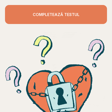
COMPLETEAZĂ TESTUL