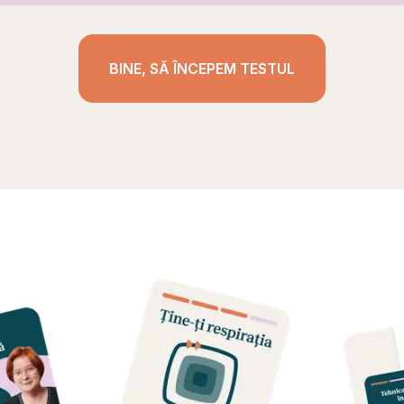
BINE, SĂ ÎNCEPEM TESTUL