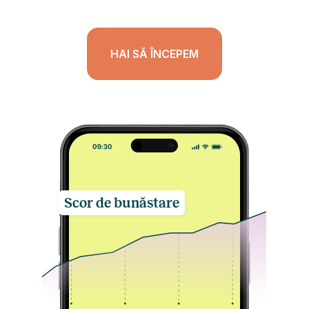
HAI SĂ ÎNCEPEM
Scor de bunăstare