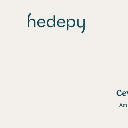
Ce
Am 