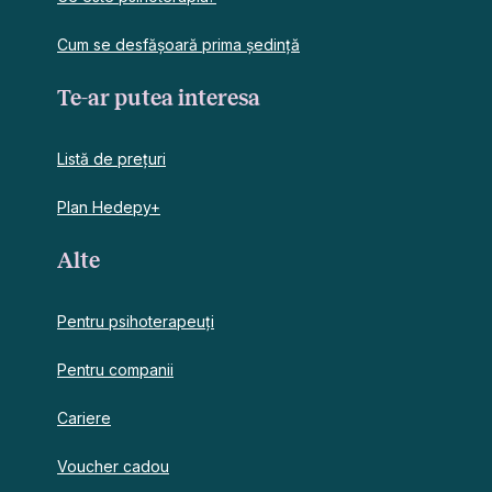
Cum se desfășoară prima ședință
Te-ar putea interesa
Listă de prețuri
Plan Hedepy+
Alte
Pentru psihoterapeuți
Pentru companii
Cariere
Voucher cadou