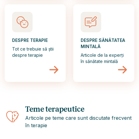
DESPRE TERAPIE
DESPRE SĂNĂTATEA
MINTALĂ
Tot ce trebuie să știi
despre terapie
Articole de la experți
în sănătate mintală
Teme terapeutice
Articole pe teme care sunt discutate frecvent
în terapie