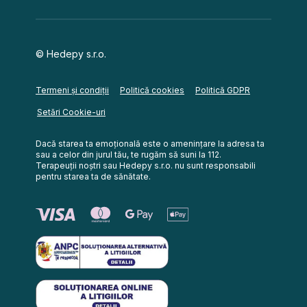
© Hedepy s.r.o.
Termeni și condiții
Politică cookies
Politică GDPR
Setări Cookie-uri
Dacă starea ta emoțională este o amenințare la adresa ta
sau a celor din jurul tău, te rugăm să suni la 112.
Terapeuții noștri sau Hedepy s.r.o. nu sunt responsabili
pentru starea ta de sănătate.