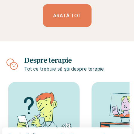
ARATĂ TOT
Despre terapie
Tot ce trebuie să știi despre terapie