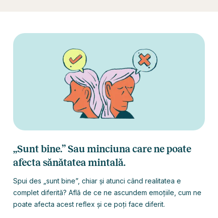
„Sunt bine.” Sau minciuna care ne poate
afecta sănătatea mintală.
Spui des „sunt bine”, chiar și atunci când realitatea e
complet diferită? Află de ce ne ascundem emoțiile, cum ne
poate afecta acest reflex și ce poți face diferit.