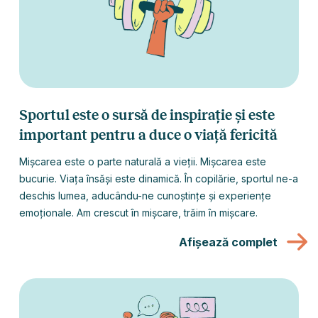
Sportul este o sursă de inspirație și este
important pentru a duce o viață fericită
Mișcarea este o parte naturală a vieții. Mișcarea este
bucurie. Viața însăși este dinamică. În copilărie, sportul ne-a
deschis lumea, aducându-ne cunoștințe și experiențe
emoționale. Am crescut în mișcare, trăim în mișcare.
Afișează complet