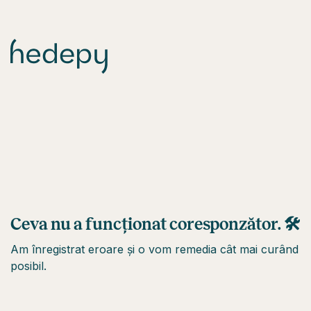
Ceva nu a funcționat coresponzător. 🛠
Am înregistrat eroare și o vom remedia cât mai curând
posibil.