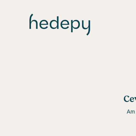
Ce
Am 