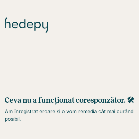
Ceva nu a funcționat coresponzător. 🛠
Am înregistrat eroare și o vom remedia cât mai curând
posibil.