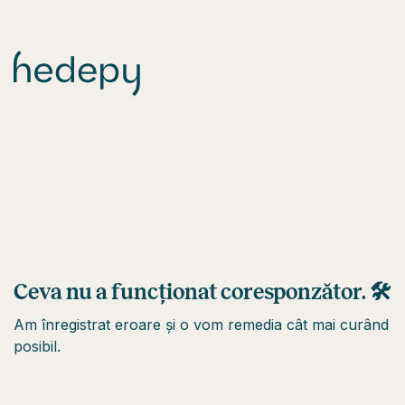
Ceva nu a funcționat coresponzător. 🛠
Am înregistrat eroare și o vom remedia cât mai curând
posibil.