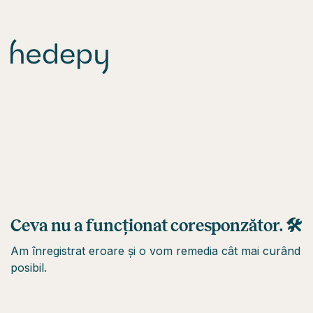
Ceva nu a funcționat coresponzător. 🛠
Am înregistrat eroare și o vom remedia cât mai curând
posibil.