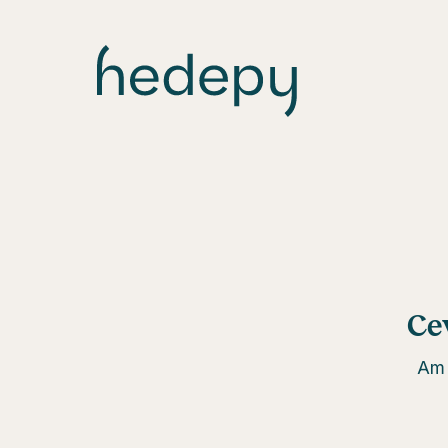
Ce
Am 