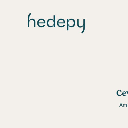
Ce
Am 