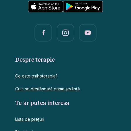
Despre terapie
Ce este psihoterapia?
Cum se desfășoară prima ședință
Te-ar putea interesa
Listă de prețuri