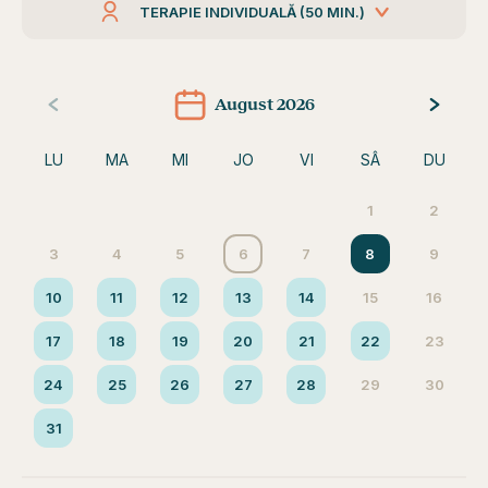
TERAPIE INDIVIDUALĂ (50 MIN.)
August 2026
LU
MA
MI
JO
VI
SÂ
DU
1
2
3
4
5
6
7
8
9
10
11
12
13
14
15
16
17
18
19
20
21
22
23
24
25
26
27
28
29
30
31