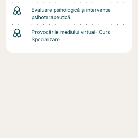
Evaluare psihologică și intervenție
psihoterapeutică
Provocările mediului virtual- Curs
Specializare