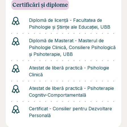
Certificări și diplome
Diplomă de licență - Facultatea de
Psihologie și Științe ale Educației, UBB
Diplomă de Masterat - Masterul de
Psihologie Clinică, Consiliere Psihologică
și Psihoterapie, UBB
Atestat de liberă practică - Psihologie
Clinică
Atestat de liberă practică - Psihoterapie
Cognitiv-Comportamentală
Certificat - Consilier pentru Dezvoltare
Personală