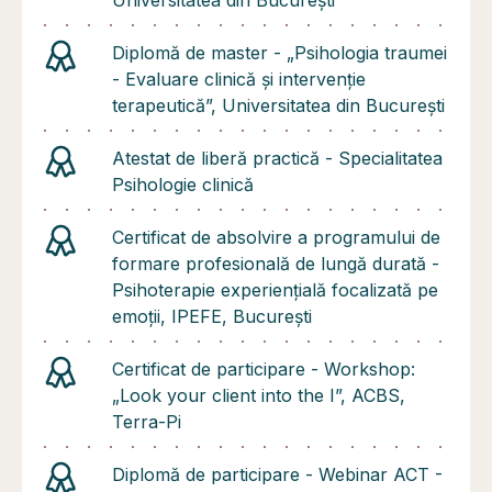
Diplomă de master - „Psihologia traumei
- Evaluare clinică și intervenție
terapeutică”, Universitatea din București
Atestat de liberă practică - Specialitatea
Psihologie clinică
Certificat de absolvire a programului de
formare profesională de lungă durată -
Psihoterapie experiențială focalizată pe
emoții, IPEFE, București
Certificat de participare - Workshop:
„Look your client into the I”, ACBS,
Terra-Pi
Diplomă de participare - Webinar ACT -