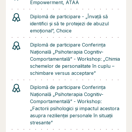
Empowerment, ATAA
Diplomă de participare - „Învață să
identifici și să te protejezi de abuzul
emoțional”, Choice
Diplomă de participare Conferința
Națională „Psihoterapia Cognitiv-
Comportamentală” - Workshop: „Chimia
schemelor de personalitate în cuplu –
schimbare versus acceptare”
Diplomă de participare Conferința
Națională „Psihoterapia Cognitiv-
Comportamentală” - Workshop:
„Factorii psihologici și impactul acestora
asupra rezilienței personale în situații
stresante”