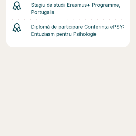
Stagiu de studii Erasmus+ Programme,
Portugalia
Diplomă de participare Conferința ePSY:
Entuziasm pentru Psihologie