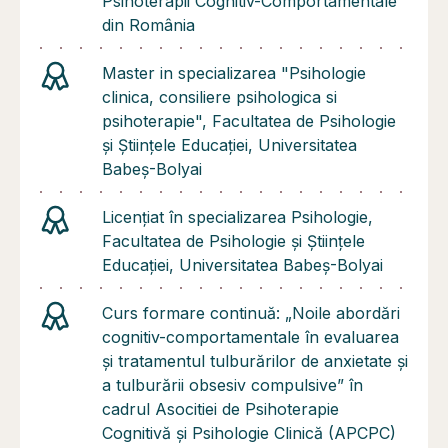
Psihoterapii Cognitiv-Comportamentale
din România
Master in specializarea "Psihologie
clinica, consiliere psihologica si
psihoterapie", Facultatea de Psihologie
și Științele Educației, Universitatea
Babeș-Bolyai
Licențiat în specializarea Psihologie,
Facultatea de Psihologie și Științele
Educației, Universitatea Babeș-Bolyai
Curs formare continuă: „Noile abordări
cognitiv-comportamentale în evaluarea
și tratamentul tulburărilor de anxietate și
a tulburării obsesiv compulsive” în
cadrul Asocitiei de Psihoterapie
Cognitivă și Psihologie Clinică (APCPC)