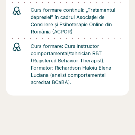
Curs formare continuă: „Tratamentul
depresiei” în cadrul Asociației de
Consiliere şi Psihoterapie Online din
România (ACPOR)
Curs formare: Curs instructor
comportamental/tehnician RBT
(Registered Behavior Therapist);
Formator: Richardson Haloiu Elena
Luciana (analist comportamental
acreditat BCaBA).