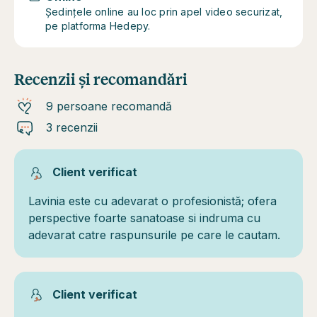
Ședințele online au loc prin apel video securizat,
pe platforma Hedepy.
Recenzii și recomandări
9 persoane recomandă
3 recenzii
Client verificat
Lavinia este cu adevarat o profesionistă; ofera
perspective foarte sanatoase si indruma cu
adevarat catre raspunsurile pe care le cautam.
Client verificat