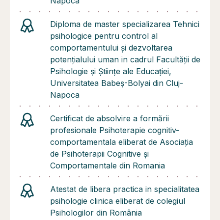
Napoca
Diploma de master specializarea Tehnici
psihologice pentru control al
comportamentului și dezvoltarea
potențialului uman in cadrul Facultății de
Psihologie și Științe ale Educației,
Universitatea Babeș-Bolyai din Cluj-
Napoca
Certificat de absolvire a formării
profesionale Psihoterapie cognitiv-
comportamentala eliberat de Asociația
de Psihoterapii Cognitive și
Comportamentale din Romania
Atestat de libera practica in specialitatea
psihologie clinica eliberat de colegiul
Psihologilor din România