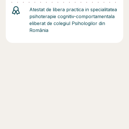
Atestat de libera practica in specialitatea
psihoterapie cognitiv-comportamentala
eliberat de colegiul Psihologilor din
România