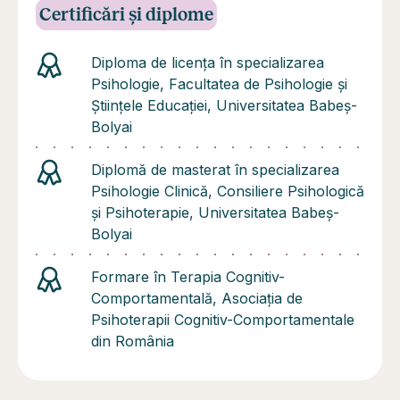
Certificări și diplome
Diploma de licența în specializarea
Psihologie, Facultatea de Psihologie și
Științele Educației, Universitatea Babeș-
Bolyai
Diplomă de masterat în specializarea
Psihologie Clinică, Consiliere Psihologică
și Psihoterapie, Universitatea Babeș-
Bolyai
Formare în Terapia Cognitiv-
Comportamentală, Asociația de
Psihoterapii Cognitiv-Comportamentale
din România