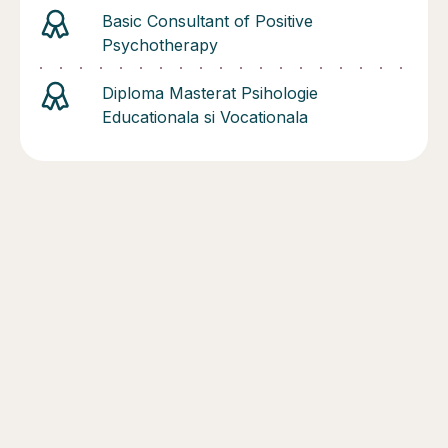
Basic Consultant of Positive
Psychotherapy
Diploma Masterat Psihologie
Educationala si Vocationala