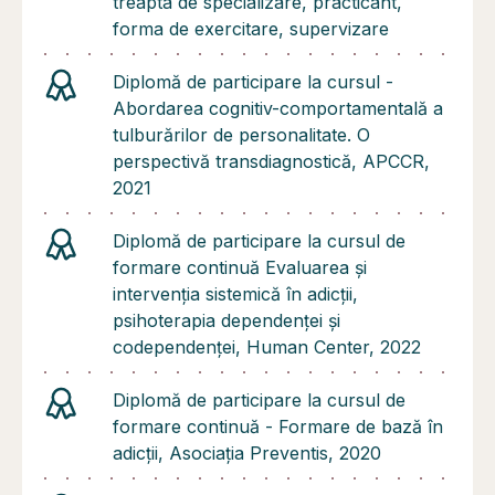
treapta de specializare, practicant,
forma de exercitare, supervizare
Diplomă de participare la cursul -
Abordarea cognitiv-comportamentală a
tulburărilor de personalitate. O
perspectivă transdiagnostică, APCCR,
2021
Diplomă de participare la cursul de
formare continuă Evaluarea și
intervenția sistemică în adicții,
psihoterapia dependenței și
codependenței, Human Center, 2022
Diplomă de participare la cursul de
formare continuă - Formare de bază în
adicții, Asociația Preventis, 2020