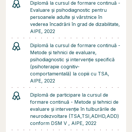
Diplomă la cursul de formare continuă -
Evaluare și psihodiagnostic pentru
persoanele adulte și vârstnice în
vederea încadrării în grad de dizabilitate,
AIPE, 2022
Diplomă la cursul de formare continuă -
Metode și tehnici de evaluare,
psihodiagnostic și intervenție specifică
(psihoterapie cognitiv-
comportamentală) la copiii cu TSA,
AIPE, 2022
Diplomă de participare la cursul de
formare continuă - Metode și tehnici de
evaluare și intervenție în tulburările de
neurodezvoltare (TSA,TSI,ADHD,ADD)
conform DSM V , AIPE, 2022