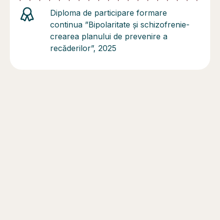
Diploma de participare formare
continua ”Bipolaritate şi schizofrenie-
crearea planului de prevenire a
recăderilor”, 2025