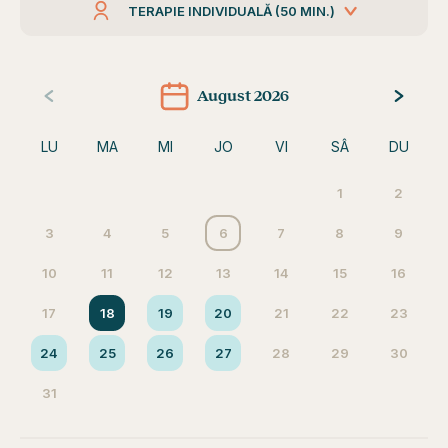
TERAPIE INDIVIDUALĂ (50 MIN.)
August 2026
LU
MA
MI
JO
VI
SÂ
DU
1
2
3
4
5
6
7
8
9
10
11
12
13
14
15
16
17
18
19
20
21
22
23
24
25
26
27
28
29
30
31