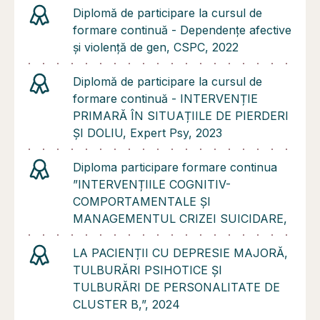
Diplomă de participare la cursul de
formare continuă - Dependențe afective
și violență de gen, CSPC, 2022
Diplomă de participare la cursul de
formare continuă - INTERVENȚIE
PRIMARĂ ÎN SITUAȚIILE DE PIERDERI
ȘI DOLIU, Expert Psy, 2023
Diploma participare formare continua
”INTERVENȚIILE COGNITIV-
COMPORTAMENTALE ȘI
MANAGEMENTUL CRIZEI SUICIDARE,
LA PACIENȚII CU DEPRESIE MAJORĂ,
TULBURĂRI PSIHOTICE ȘI
TULBURĂRI DE PERSONALITATE DE
CLUSTER B,”, 2024