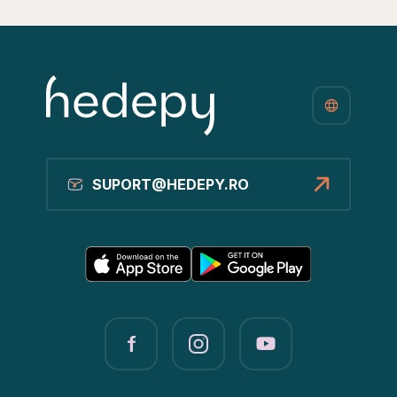
SUPORT@HEDEPY.RO