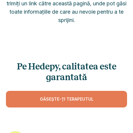
trimiți un link către această pagină, unde pot găsi
toate informațiile de care au nevoie pentru a te
sprijini.
Pe Hedepy, calitatea este
garantată
GĂSEȘTE-ȚI TERAPEUTUL