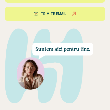
TRIMITE EMAIL
Suntem aici pentru tine.