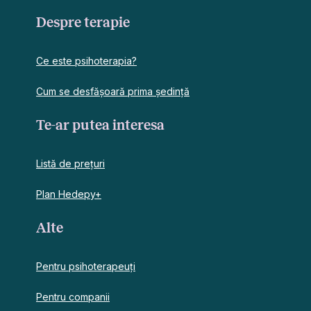
Despre terapie
Ce este psihoterapia?
Cum se desfășoară prima ședință
Te-ar putea interesa
Listă de prețuri
Plan Hedepy+
Alte
Pentru psihoterapeuți
Pentru companii