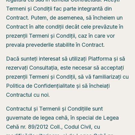
Termeni și Condiții fac parte integrantă din
Contract. Putem, de asemenea, să încheiem un
Contract în alte condiții decât cele prevăzute în
prezenții Termeni și Condiții, caz în care vor
prevala prevederile stabilite în Contract.
Dacă sunteți interesat să utilizați Platforma și să
rezervați Consultația, este necesar să acceptați
prezenții Termeni și Condiții, să vă familiarizați cu
Politica de Confidențialitate și să încheiați
Contractul cu noi.
Contractul și Termenii și Condițiile sunt
guvernate de legea cehă, în special de Legea
Cehă nr. 89/2012 Coll., Codul Civil, cu