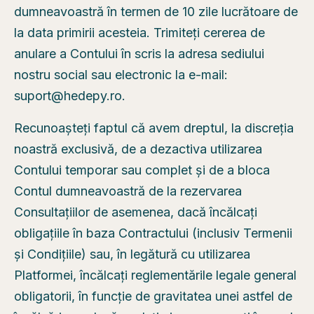
dumneavoastră în termen de 10 zile lucrătoare de
la data primirii acesteia. Trimiteți cererea de
anulare a Contului în scris la adresa sediului
nostru social sau electronic la e-mail:
suport@hedepy.ro.
Recunoașteți faptul că avem dreptul, la discreția
noastră exclusivă, de a dezactiva utilizarea
Contului temporar sau complet și de a bloca
Contul dumneavoastră de la rezervarea
Consultațiilor de asemenea, dacă încălcați
obligațiile în baza Contractului (inclusiv Termenii
și Condițiile) sau, în legătură cu utilizarea
Platformei, încălcați reglementările legale general
obligatorii, în funcție de gravitatea unei astfel de