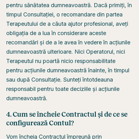
pentru sănătatea dumneavoastră. Dacă primiți, în
timpul Consultației, o recomandare din partea
Terapeutului de a căuta ajutor profesional, aveți
obligația de a lua în considerare aceste
recomandări și de a le avea în vedere în acțiunile
dumneavoastră ulterioare. Nici Operatorul, nici
Terapeutul nu poartă nicio responsabilitate
pentru acțiunile dumneavoastră înainte, în timpul
sau după Consultație. Sunteți întotdeauna
responsabil pentru toate deciziile și acțiunile
dumneavoastră.
4. Cum se încheie Contractul și de ce se
configurează Contul?
Vom încheia Contractul împreună prin