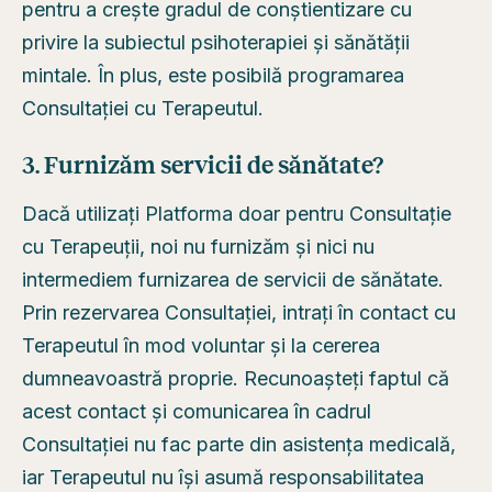
pentru a crește gradul de conștientizare cu
privire la subiectul psihoterapiei și sănătății
mintale. În plus, este posibilă programarea
Consultației cu Terapeutul.
3. Furnizăm servicii de sănătate?
Dacă utilizați Platforma doar pentru Consultație
cu Terapeuții, noi nu furnizăm și nici nu
intermediem furnizarea de servicii de sănătate.
Prin rezervarea Consultației, intrați în contact cu
Terapeutul în mod voluntar și la cererea
dumneavoastră proprie. Recunoașteți faptul că
acest contact și comunicarea în cadrul
Consultației nu fac parte din asistența medicală,
iar Terapeutul nu își asumă responsabilitatea