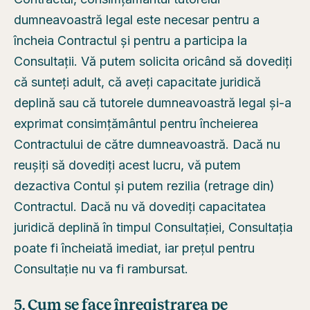
dumneavoastră legal este necesar pentru a
încheia Contractul și pentru a participa la
Consultații. Vă putem solicita oricând să dovediți
că sunteți adult, că aveți capacitate juridică
deplină sau că tutorele dumneavoastră legal și-a
exprimat consimțământul pentru încheierea
Contractului de către dumneavoastră. Dacă nu
reușiți să dovediți acest lucru, vă putem
dezactiva Contul și putem rezilia (retrage din)
Contractul. Dacă nu vă dovediți capacitatea
juridică deplină în timpul Consultației, Consultația
poate fi încheiată imediat, iar prețul pentru
Consultație nu va fi rambursat.
5. Cum se face înregistrarea pe