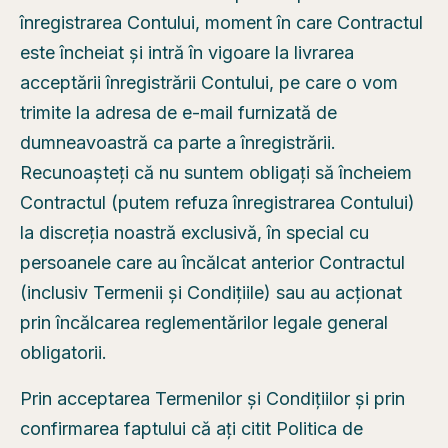
înregistrarea Contului, moment în care Contractul
este încheiat și intră în vigoare la livrarea
acceptării înregistrării Contului, pe care o vom
trimite la adresa de e-mail furnizată de
dumneavoastră ca parte a înregistrării.
Recunoașteți că nu suntem obligați să încheiem
Contractul (putem refuza înregistrarea Contului)
la discreția noastră exclusivă, în special cu
persoanele care au încălcat anterior Contractul
(inclusiv Termenii și Condițiile) sau au acționat
prin încălcarea reglementărilor legale general
obligatorii.
Prin acceptarea Termenilor și Condițiilor și prin
confirmarea faptului că ați citit Politica de