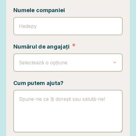
Numele companiei
*
Numărul de angajați
Selectează o opțiune
Cum putem ajuta?