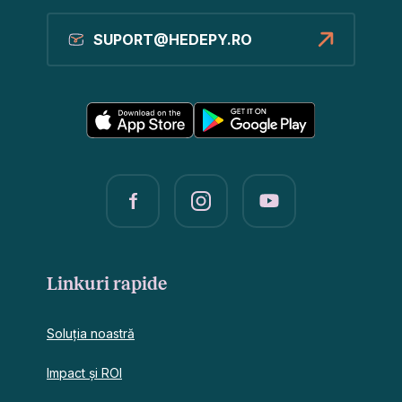
SUPORT@HEDEPY.RO
Linkuri rapide
Soluția noastră
Impact și ROI