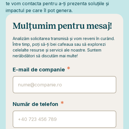
te vom contacta pentru a-ți prezenta soluțiile și
impactul pe care îl pot genera.
Mulțumim pentru mesaj!
Analizăm solicitarea transmisă și vom reveni în curând.
Între timp, poți să-ți bei cafeaua sau să explorezi
celelalte resurse și servicii ale noastre. Suntem
nerăbdători să discutăm mai multe!
*
E-mail de companie
*
Număr de telefon