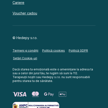
Cariere
Voucher cadou
© Hedepy s.r.o.
Termeni și condiții
Politică cookies
Politică GDPR
Setări Cookie-uri
Dacă starea ta emoțională este o amenințare la adresa ta
sau a celor din jurul tău, te rugăm să suni la 112.
Terapeuții noștri sau Hedepy s.r.o. nu sunt responsabili
pentru starea ta de sănătate.