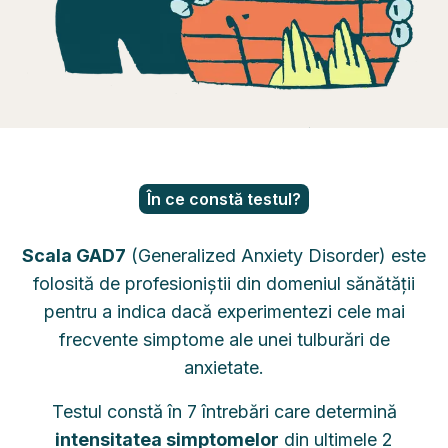
În ce constă testul?
Scala GAD7
(Generalized Anxiety Disorder) este
folosită de profesioniștii din domeniul sănătății
pentru a indica dacă experimentezi cele mai
frecvente simptome ale unei tulburări de
anxietate.
Testul constă în 7 întrebări care determină
intensitatea simptomelor
din ultimele 2