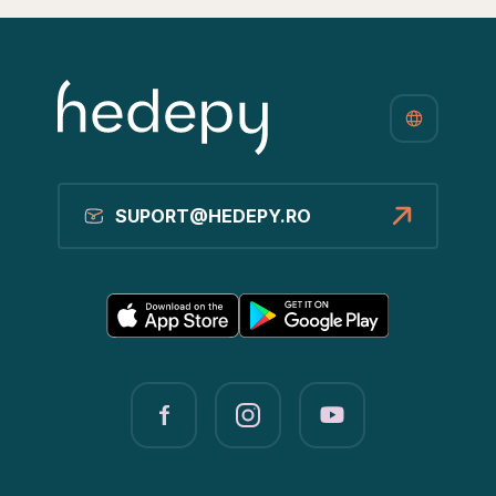
SUPORT@HEDEPY.RO