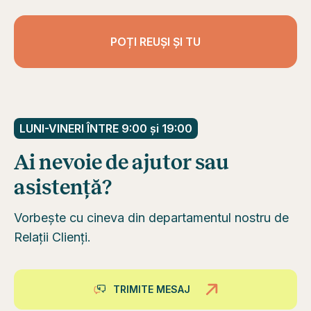
POȚI REUȘI ȘI TU
LUNI-VINERI ÎNTRE 9:00 și 19:00
Ai nevoie de ajutor sau
asistență?
Vorbește cu cineva din departamentul nostru de
Relații Clienți.
TRIMITE MESAJ