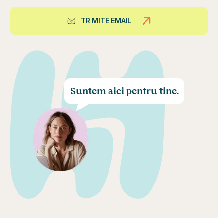
TRIMITE EMAIL
Suntem aici pentru tine.