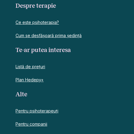
Despre terapie
Ce este psihoterapia?
Cum se desfășoară prima ședință
Te-ar putea interesa
Listă de prețuri
Plan Hedepy+
Alte
Pentru psihoterapeuți
Pentru companii